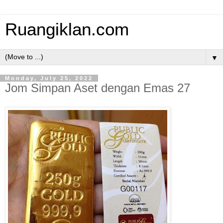
Ruangiklan.com
▼
Monday, July 25, 2022
Jom Simpan Aset dengan Emas 27