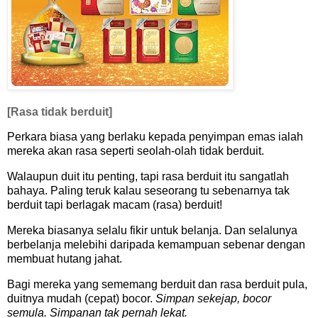
[Rasa tidak berduit]
Perkara biasa yang berlaku kepada penyimpan emas ialah
mereka akan rasa seperti seolah-olah tidak berduit.
Walaupun duit itu penting, tapi rasa berduit itu sangatlah
bahaya. Paling teruk kalau seseorang tu sebenarnya tak
berduit tapi berlagak macam (rasa) berduit!
Mereka biasanya selalu fikir untuk belanja. Dan selalunya
berbelanja melebihi daripada kemampuan sebenar dengan
membuat hutang jahat.
Bagi mereka yang sememang berduit dan rasa berduit pula,
duitnya mudah (cepat) bocor.
Simpan sekejap, bocor
semula. Simpanan tak pernah lekat.