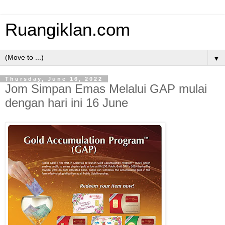
Ruangiklan.com
▼
Thursday, June 16, 2022
Jom Simpan Emas Melalui GAP mulai
dengan hari ini 16 June