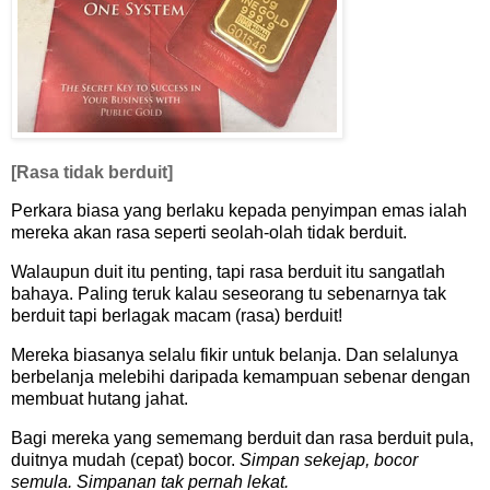
[Rasa tidak berduit]
Perkara biasa yang berlaku kepada penyimpan emas ialah
mereka akan rasa seperti seolah-olah tidak berduit.
Walaupun duit itu penting, tapi rasa berduit itu sangatlah
bahaya. Paling teruk kalau seseorang tu sebenarnya tak
berduit tapi berlagak macam (rasa) berduit!
Mereka biasanya selalu fikir untuk belanja. Dan selalunya
berbelanja melebihi daripada kemampuan sebenar dengan
membuat hutang jahat.
Bagi mereka yang sememang berduit dan rasa berduit pula,
duitnya mudah (cepat) bocor.
Simpan sekejap, bocor
semula. Simpanan tak pernah lekat.