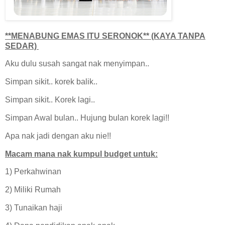
**MENABUNG EMAS ITU SERONOK** (KAYA TANPA
SEDAR)
Aku dulu susah sangat nak menyimpan..
Simpan sikit.. korek balik..
Simpan sikit.. Korek lagi..
Simpan Awal bulan.. Hujung bulan korek lagi!!
Apa nak jadi dengan aku nie!!
Macam mana nak kumpul budget untuk:
1) Perkahwinan
2) Miliki Rumah
3) Tunaikan haji