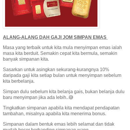
ALANG-ALANG DAH GAJI JOM SIMPAN EMAS
Masa yang terbaik untuk kita mula menyimpan emas ialah
masa kita berduit. Semakin cepat kita bermula, semakin
banyak simpanan kita.
Sasarkan untuk asingkan sekurang-kurangnya 10%
daripada gaji kita setiap bulan untuk menyimpan sebelum
kita berbelanja.
Simpan dulu sebelum kita belanja gais, bukan belanja dulu
baru menyimpan jika ada lebih..😅
Tingkatkan simpanan apabila kita mendapat pendapatan
tambahan, misalnya apabila kita menerima bonus.
Simpanan dalam bentuk emas lebih selamat dan tidak
mudah bocor berbanding simpanan wang.