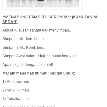
**MENABUNG EMAS ITU SERONOK** (KAYA TANPA
SEDAR)
Aku dulu susah sangat nak menyimpan..
Simpan sikit.. korek balik..
Simpan sikit.. Korek lagi..
Simpan Awal bulan.. Hujung bulan korek lagi!!
Apa nak jadi dengan aku nie!!
Macam mana nak kumpul budget untuk:
1) Perkahwinan
2) Miliki Rumah
3) Tunaikan haji