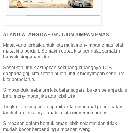
ALANG-ALANG DAH GAJI JOM SIMPAN EMAS
Masa yang terbaik untuk kita mula menyimpan emas ialah
masa kita berduit. Semakin cepat kita bermula, semakin
banyak simpanan kita.
Sasarkan untuk asingkan sekurang-kurangnya 10%
daripada gaji kita setiap bulan untuk menyimpan sebelum
kita berbelanja.
Simpan dulu sebelum kita belanja gais, bukan belanja dulu
baru menyimpan jika ada lebih..😅
Tingkatkan simpanan apabila kita mendapat pendapatan
tambahan, misalnya apabila kita menerima bonus.
Simpanan dalam bentuk emas lebih selamat dan tidak
mudah bocor berbanding simpanan wang.