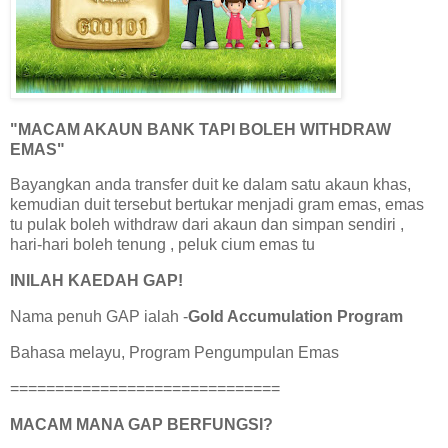
"MACAM AKAUN BANK TAPI BOLEH WITHDRAW
EMAS"
Bayangkan anda transfer duit ke dalam satu akaun khas,
kemudian duit tersebut bertukar menjadi gram emas, emas
tu pulak boleh withdraw dari akaun dan simpan sendiri ,
hari-hari boleh tenung , peluk cium emas tu
INILAH KAEDAH GAP!
Nama penuh GAP ialah -
Gold Accumulation Program
Bahasa melayu, Program Pengumpulan Emas
==============================
MACAM MANA GAP BERFUNGSI?