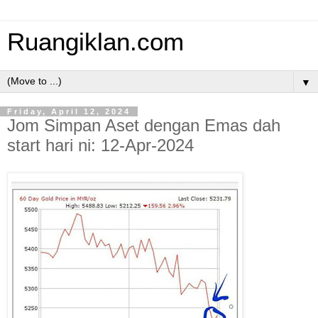
Ruangiklan.com
▼
Friday, April 12, 2024
Jom Simpan Aset dengan Emas dah
start hari ni: 12-Apr-2024