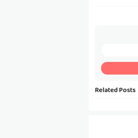
Related Posts