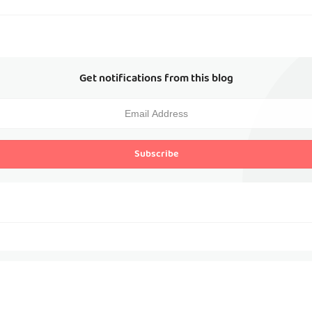
Get notifications from this blog
Subscribe