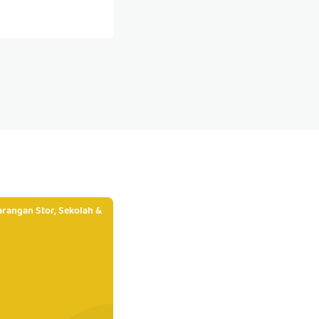
rangan Stor, Sekolah &