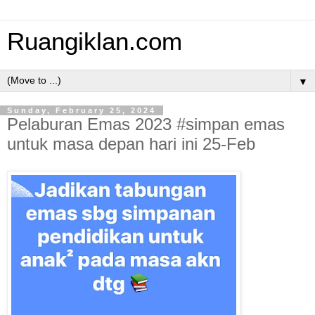
Ruangiklan.com
▼
Sunday, February 25, 2024
Pelaburan Emas 2023 #simpan emas
untuk masa depan hari ini 25-Feb