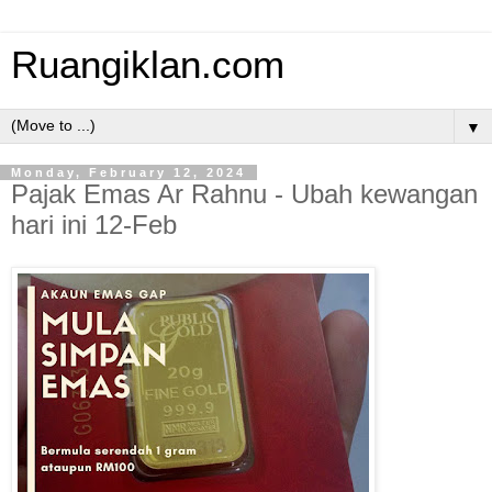
Ruangiklan.com
▼
Monday, February 12, 2024
Pajak Emas Ar Rahnu - Ubah kewangan
hari ini 12-Feb