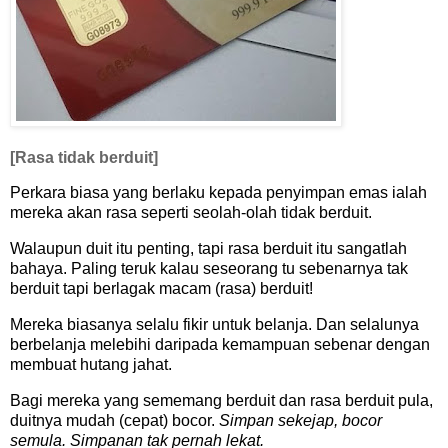
[Rasa tidak berduit]
Perkara biasa yang berlaku kepada penyimpan emas ialah
mereka akan rasa seperti seolah-olah tidak berduit.
Walaupun duit itu penting, tapi rasa berduit itu sangatlah
bahaya. Paling teruk kalau seseorang tu sebenarnya tak
berduit tapi berlagak macam (rasa) berduit!
Mereka biasanya selalu fikir untuk belanja. Dan selalunya
berbelanja melebihi daripada kemampuan sebenar dengan
membuat hutang jahat.
Bagi mereka yang sememang berduit dan rasa berduit pula,
duitnya mudah (cepat) bocor.
Simpan sekejap, bocor
semula. Simpanan tak pernah lekat.