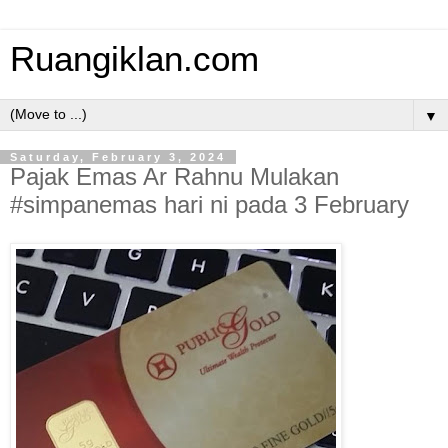
Ruangiklan.com
▼
Saturday, February 3, 2024
Pajak Emas Ar Rahnu Mulakan
#simpanemas hari ni pada 3 February