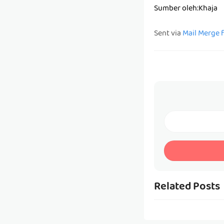
Sumber oleh:Khaja
Sent via
Mail Merge 
Related Posts