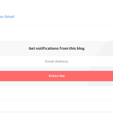
for Gmail
Get notifications from this blog
Subscribe