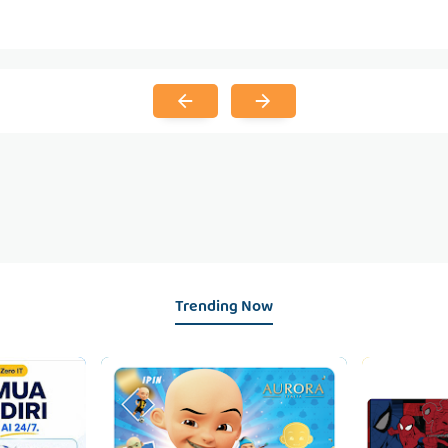
Trending Now