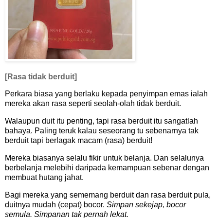
[Rasa tidak berduit]
Perkara biasa yang berlaku kepada penyimpan emas ialah
mereka akan rasa seperti seolah-olah tidak berduit.
Walaupun duit itu penting, tapi rasa berduit itu sangatlah
bahaya. Paling teruk kalau seseorang tu sebenarnya tak
berduit tapi berlagak macam (rasa) berduit!
Mereka biasanya selalu fikir untuk belanja. Dan selalunya
berbelanja melebihi daripada kemampuan sebenar dengan
membuat hutang jahat.
Bagi mereka yang sememang berduit dan rasa berduit pula,
duitnya mudah (cepat) bocor.
Simpan sekejap, bocor
semula. Simpanan tak pernah lekat.