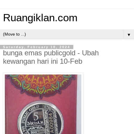
Ruangiklan.com
▼
Saturday, February 10, 2024
bunga emas publicgold - Ubah
kewangan hari ini 10-Feb