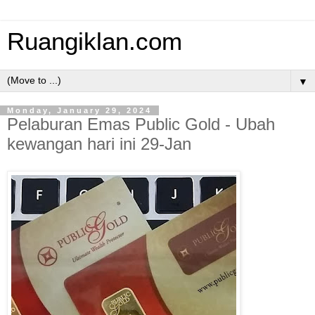
Ruangiklan.com
▼
Monday, January 29, 2024
Pelaburan Emas Public Gold - Ubah
kewangan hari ini 29-Jan