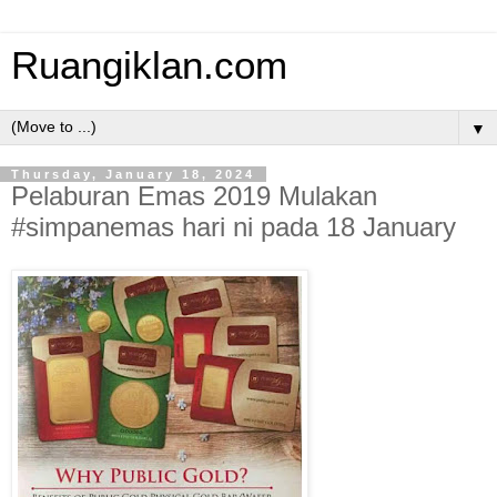
Ruangiklan.com
▼
Thursday, January 18, 2024
Pelaburan Emas 2019 Mulakan
#simpanemas hari ni pada 18 January