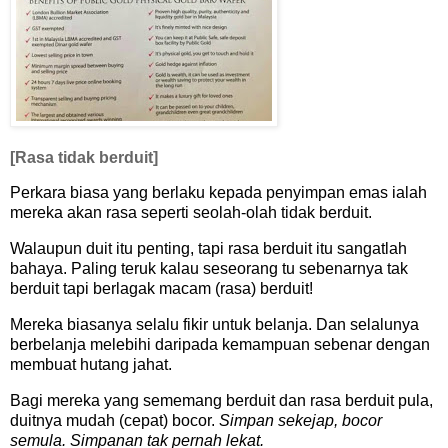
[Rasa tidak berduit]
Perkara biasa yang berlaku kepada penyimpan emas ialah
mereka akan rasa seperti seolah-olah tidak berduit.
Walaupun duit itu penting, tapi rasa berduit itu sangatlah
bahaya. Paling teruk kalau seseorang tu sebenarnya tak
berduit tapi berlagak macam (rasa) berduit!
Mereka biasanya selalu fikir untuk belanja. Dan selalunya
berbelanja melebihi daripada kemampuan sebenar dengan
membuat hutang jahat.
Bagi mereka yang sememang berduit dan rasa berduit pula,
duitnya mudah (cepat) bocor.
Simpan sekejap, bocor
semula. Simpanan tak pernah lekat.