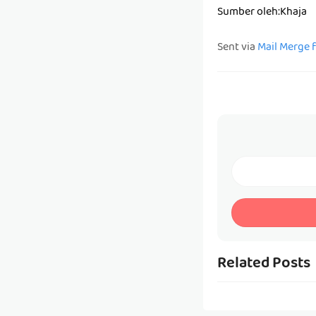
Sumber oleh:Khaja
Sent via
Mail Merge 
Related Posts