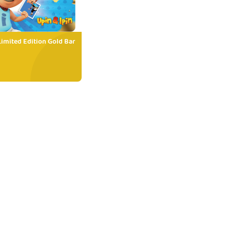
Limited Edition Gold Bar