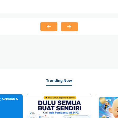
Trending Now
, Sekolah &