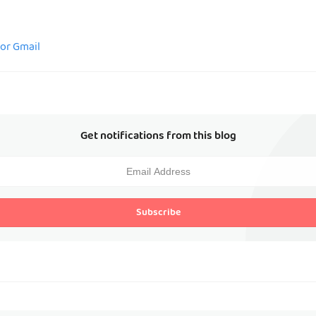
for Gmail
Get notifications from this blog
Subscribe