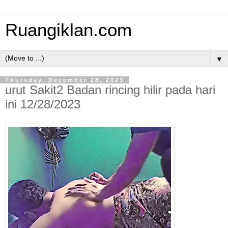
Ruangiklan.com
▼
Thursday, December 28, 2023
urut Sakit2 Badan rincing hilir pada hari
ini 12/28/2023