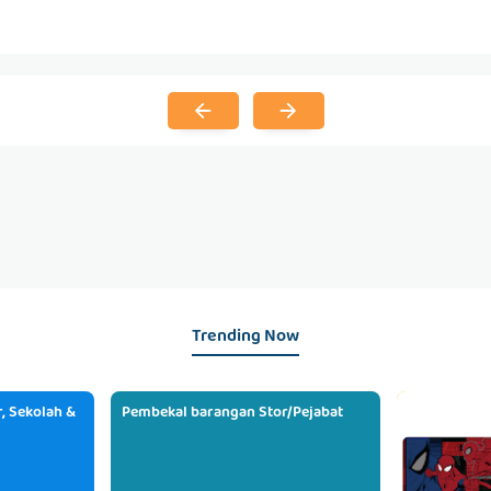
Trending Now
, Sekolah &
Pembekal barangan Stor/Pejabat