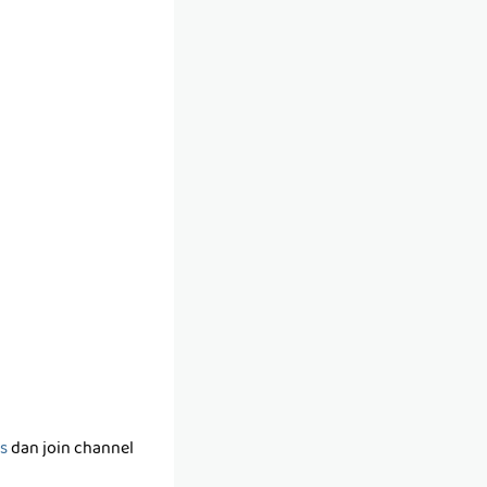
s
dan join channel