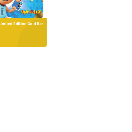
Limited Edition Gold Bar