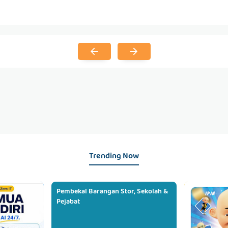
Trending Now
Pembekal Barangan Stor, Sekolah &
Pejabat