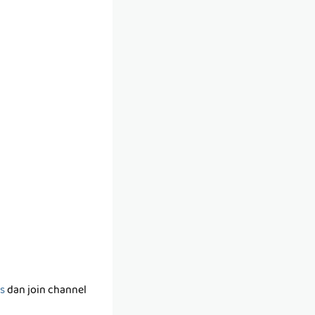
s
dan join channel