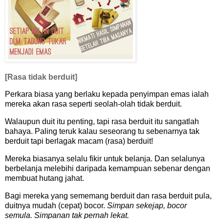
[Rasa tidak berduit]
Perkara biasa yang berlaku kepada penyimpan emas ialah
mereka akan rasa seperti seolah-olah tidak berduit.
Walaupun duit itu penting, tapi rasa berduit itu sangatlah
bahaya. Paling teruk kalau seseorang tu sebenarnya tak
berduit tapi berlagak macam (rasa) berduit!
Mereka biasanya selalu fikir untuk belanja. Dan selalunya
berbelanja melebihi daripada kemampuan sebenar dengan
membuat hutang jahat.
Bagi mereka yang sememang berduit dan rasa berduit pula,
duitnya mudah (cepat) bocor.
Simpan sekejap, bocor
semula. Simpanan tak pernah lekat.