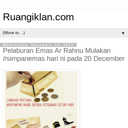
Ruangiklan.com
▼
Wednesday, December 20, 2023
Pelaburan Emas Ar Rahnu Mulakan
#simpanemas hari ni pada 20 December