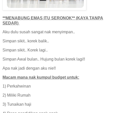
**MENABUNG EMAS ITU SERONOK** (KAYA TANPA
SEDAR)
Aku dulu susah sangat nak menyimpan..
Simpan sikit.. korek balik..
Simpan sikit.. Korek lagi..
Simpan Awal bulan.. Hujung bulan korek lagi!!
Apa nak jadi dengan aku nie!!
Macam mana nak kumpul budget untuk:
1) Perkahwinan
2) Miliki Rumah
3) Tunaikan haji