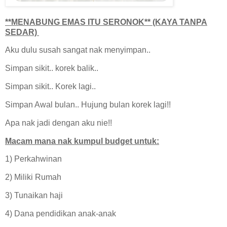
**MENABUNG EMAS ITU SERONOK** (KAYA TANPA
SEDAR)
Aku dulu susah sangat nak menyimpan..
Simpan sikit.. korek balik..
Simpan sikit.. Korek lagi..
Simpan Awal bulan.. Hujung bulan korek lagi!!
Apa nak jadi dengan aku nie!!
Macam mana nak kumpul budget untuk:
1) Perkahwinan
2) Miliki Rumah
3) Tunaikan haji
4) Dana pendidikan anak-anak