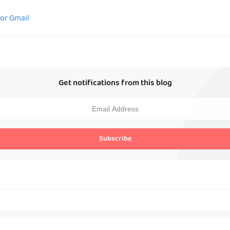
for Gmail
Get notifications from this blog
Subscribe