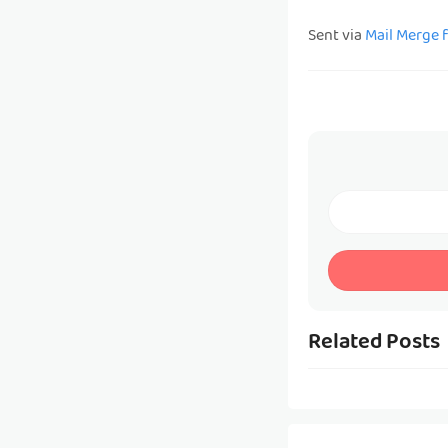
Sent via
Mail Merge 
Related Posts