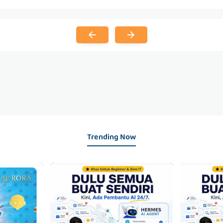
Trending Now