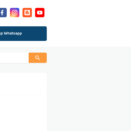
up Whatsapp