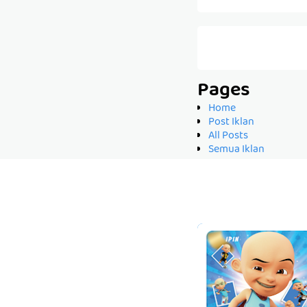
Pages
Home
Post Iklan
All Posts
Semua Iklan