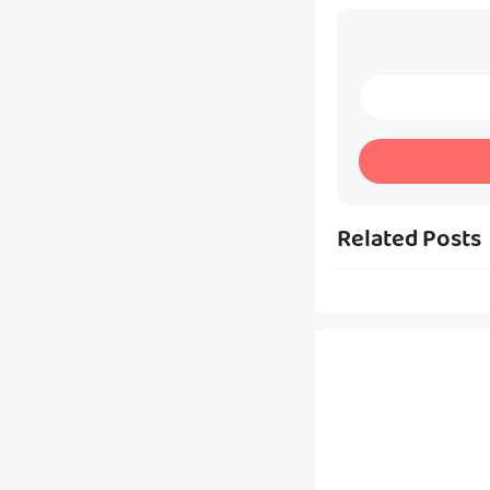
Related Posts