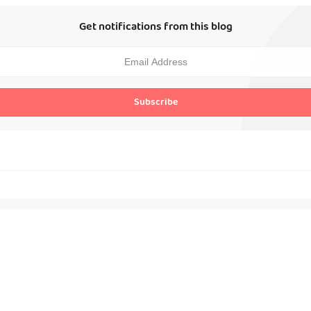
Get notifications from this blog
Subscribe