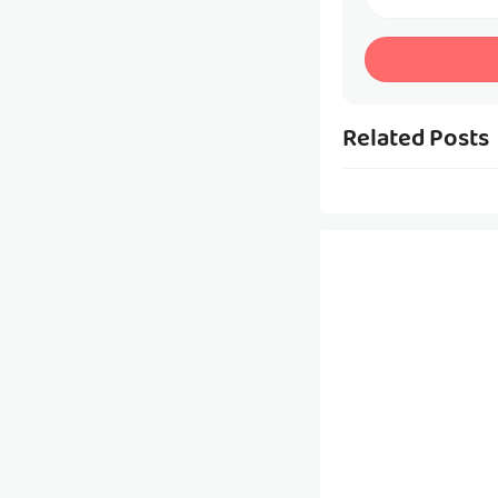
Related Posts