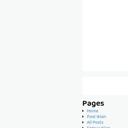
Pages
Home
Post Iklan
All Posts