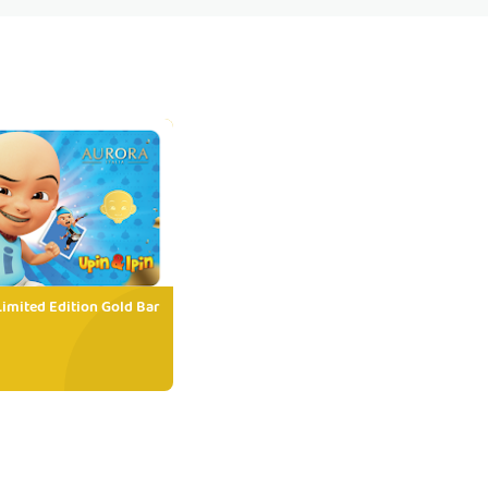
Limited Edition Gold Bar