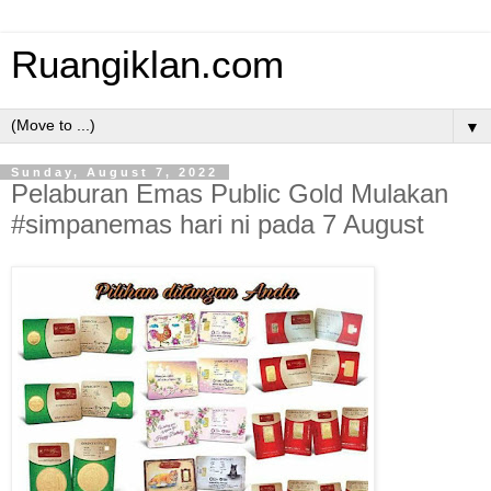
Ruangiklan.com
▼
Sunday, August 7, 2022
Pelaburan Emas Public Gold Mulakan
#simpanemas hari ni pada 7 August