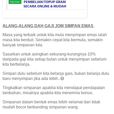
ALANG-ALANG DAH GAJI JOM SIMPAN EMAS
Masa yang terbaik untuk kita mula menyimpan emas ialah
masa kita berduit. Semakin cepat kita bermula, semakin
banyak simpanan kita.
Sasarkan untuk asingkan sekurang-kurangnya 10%
daripada gaji kita setiap bulan untuk menyimpan sebelum
kita berbelanja.
Simpan dulu sebelum kita belanja gais, bukan belanja dulu
baru menyimpan jika ada lebih..😅
Tingkatkan simpanan apabila kita mendapat pendapatan
tambahan, misalnya apabila kita menerima bonus.
Simpanan dalam bentuk emas lebih selamat dan tidak
mudah bocor berbanding simpanan wang.