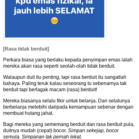
[Rasa tidak berduit]
Perkara biasa yang berlaku kepada penyimpan emas ialah
mereka akan rasa seperti seolah-olah tidak berduit.
Walaupun duit itu penting, tapi rasa berduit itu sangatlah
bahaya. Paling teruk kalau seseorang tu sebenarnya tak
berduit tapi berlagak macam (rasa) berduit!
Mereka biasanya selalu fikir untuk belanja. Dan selalunya
berbelanja melebihi daripada kemampuan sebenar dengan
membuat hutang jahat.
Bagi mereka yang sememang berduit dan rasa berduit pula,
duitnya mudah (cepat) bocor.
Simpan sekejap, bocor
semula. Simpanan tak pernah lekat.