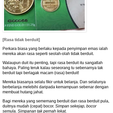
[Rasa tidak berduit]
Perkara biasa yang berlaku kepada penyimpan emas ialah
mereka akan rasa seperti seolah-olah tidak berduit.
Walaupun duit itu penting, tapi rasa berduit itu sangatlah
bahaya. Paling teruk kalau seseorang tu sebenarnya tak
berduit tapi berlagak macam (rasa) berduit!
Mereka biasanya selalu fikir untuk belanja. Dan selalunya
berbelanja melebihi daripada kemampuan sebenar dengan
membuat hutang jahat.
Bagi mereka yang sememang berduit dan rasa berduit pula,
duitnya mudah (cepat) bocor.
Simpan sekejap, bocor
semula. Simpanan tak pernah lekat.