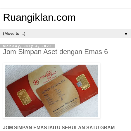
Ruangiklan.com
▼
Monday, July 4, 2022
Jom Simpan Aset dengan Emas 6
JOM SIMPAN EMAS IAITU SEBULAN SATU GRAM