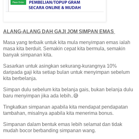
ALANG-ALANG DAH GAJI JOM SIMPAN EMAS
Masa yang terbaik untuk kita mula menyimpan emas ialah
masa kita berduit. Semakin cepat kita bermula, semakin
banyak simpanan kita.
Sasarkan untuk asingkan sekurang-kurangnya 10%
daripada gaji kita setiap bulan untuk menyimpan sebelum
kita berbelanja.
Simpan dulu sebelum kita belanja gais, bukan belanja dulu
baru menyimpan jika ada lebih..😅
Tingkatkan simpanan apabila kita mendapat pendapatan
tambahan, misalnya apabila kita menerima bonus.
Simpanan dalam bentuk emas lebih selamat dan tidak
mudah bocor berbanding simpanan wang.