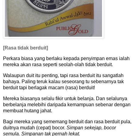
[Rasa tidak berduit]
Perkara biasa yang berlaku kepada penyimpan emas ialah
mereka akan rasa seperti seolah-olah tidak berduit.
Walaupun duit itu penting, tapi rasa berduit itu sangatlah
bahaya. Paling teruk kalau seseorang tu sebenarnya tak
berduit tapi berlagak macam (rasa) berduit!
Mereka biasanya selalu fikir untuk belanja. Dan selalunya
berbelanja melebihi daripada kemampuan sebenar dengan
membuat hutang jahat.
Bagi mereka yang sememang berduit dan rasa berduit pula,
duitnya mudah (cepat) bocor.
Simpan sekejap, bocor
semula. Simpanan tak pernah lekat.