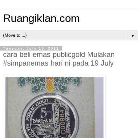
Ruangiklan.com
▼
Tuesday, July 19, 2022
cara beli emas publicgold Mulakan
#simpanemas hari ni pada 19 July