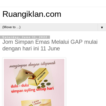
Ruangiklan.com
▼
Saturday, June 11, 2022
Jom Simpan Emas Melalui GAP mulai
dengan hari ini 11 June