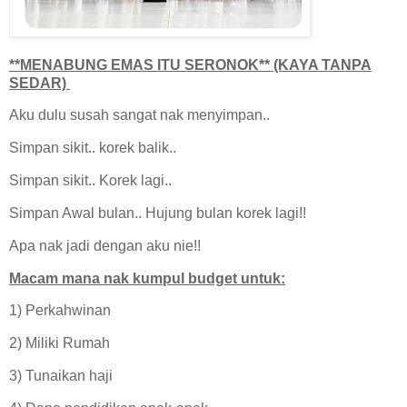
**MENABUNG EMAS ITU SERONOK** (KAYA TANPA
SEDAR)
Aku dulu susah sangat nak menyimpan..
Simpan sikit.. korek balik..
Simpan sikit.. Korek lagi..
Simpan Awal bulan.. Hujung bulan korek lagi!!
Apa nak jadi dengan aku nie!!
Macam mana nak kumpul budget untuk:
1) Perkahwinan
2) Miliki Rumah
3) Tunaikan haji