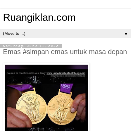
Ruangiklan.com
▼
Saturday, June 11, 2022
Emas #simpan emas untuk masa depan