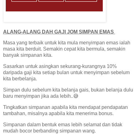
ALANG-ALANG DAH GAJI JOM SIMPAN EMAS
Masa yang terbaik untuk kita mula menyimpan emas ialah
masa kita berduit. Semakin cepat kita bermula, semakin
banyak simpanan kita.
Sasarkan untuk asingkan sekurang-kurangnya 10%
daripada gaji kita setiap bulan untuk menyimpan sebelum
kita berbelanja.
Simpan dulu sebelum kita belanja gais, bukan belanja dulu
baru menyimpan jika ada lebih..😅
Tingkatkan simpanan apabila kita mendapat pendapatan
tambahan, misalnya apabila kita menerima bonus.
Simpanan dalam bentuk emas lebih selamat dan tidak
mudah bocor berbanding simpanan wang.