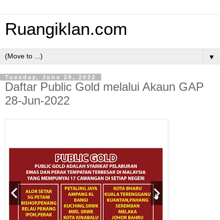
Ruangiklan.com
▼
Tuesday, June 28, 2022
Daftar Public Gold melalui Akaun GAP
28-Jun-2022