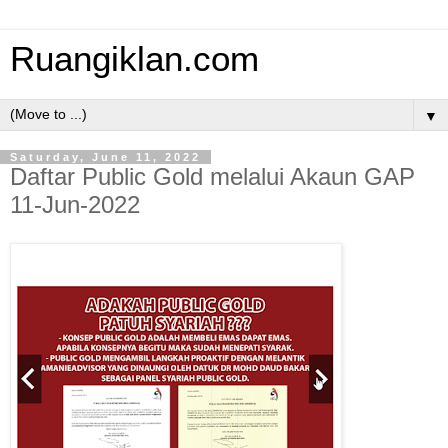
Ruangiklan.com
▼
Saturday, June 11, 2022
Daftar Public Gold melalui Akaun GAP
11-Jun-2022