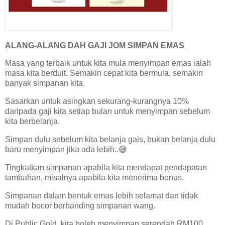
ALANG-ALANG DAH GAJI JOM SIMPAN EMAS
Masa yang terbaik untuk kita mula menyimpan emas ialah
masa kita berduit. Semakin cepat kita bermula, semakin
banyak simpanan kita.
Sasarkan untuk asingkan sekurang-kurangnya 10%
daripada gaji kita setiap bulan untuk menyimpan sebelum
kita berbelanja.
Simpan dulu sebelum kita belanja gais, bukan belanja dulu
baru menyimpan jika ada lebih..😅
Tingkatkan simpanan apabila kita mendapat pendapatan
tambahan, misalnya apabila kita menerima bonus.
Simpanan dalam bentuk emas lebih selamat dan tidak
mudah bocor berbanding simpanan wang.
Di Public Gold, kita boleh menyimpan serendah RM100