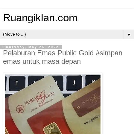
Ruangiklan.com
▼
Thursday, May 26, 2022
Pelaburan Emas Public Gold #simpan
emas untuk masa depan