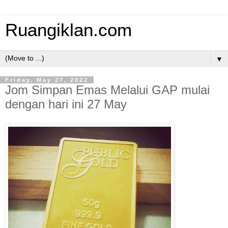
Ruangiklan.com
▼
Friday, May 27, 2022
Jom Simpan Emas Melalui GAP mulai
dengan hari ini 27 May