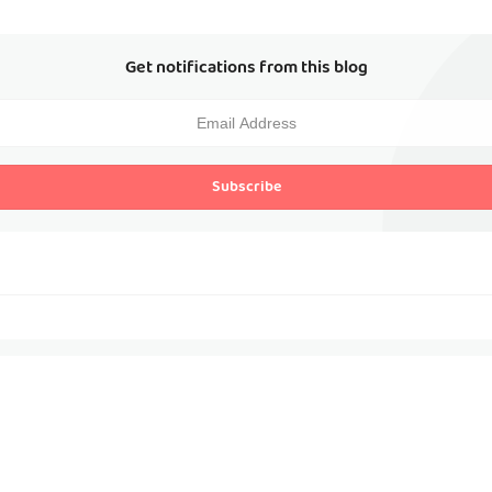
Get notifications from this blog
Subscribe