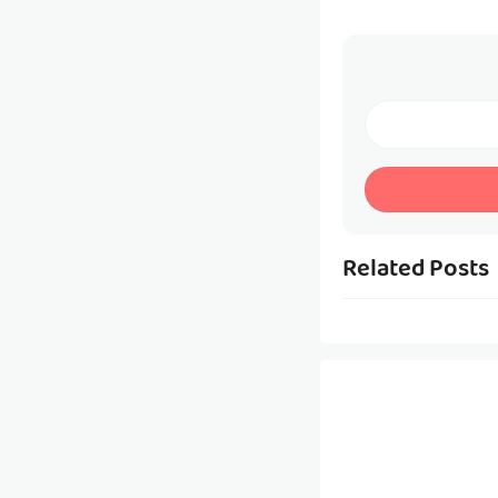
Related Posts