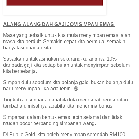
ALANG-ALANG DAH GAJI JOM SIMPAN EMAS
Masa yang terbaik untuk kita mula menyimpan emas ialah
masa kita berduit. Semakin cepat kita bermula, semakin
banyak simpanan kita.
Sasarkan untuk asingkan sekurang-kurangnya 10%
daripada gaji kita setiap bulan untuk menyimpan sebelum
kita berbelanja.
Simpan dulu sebelum kita belanja gais, bukan belanja dulu
baru menyimpan jika ada lebih..😅
Tingkatkan simpanan apabila kita mendapat pendapatan
tambahan, misalnya apabila kita menerima bonus.
Simpanan dalam bentuk emas lebih selamat dan tidak
mudah bocor berbanding simpanan wang.
Di Public Gold, kita boleh menyimpan serendah RM100