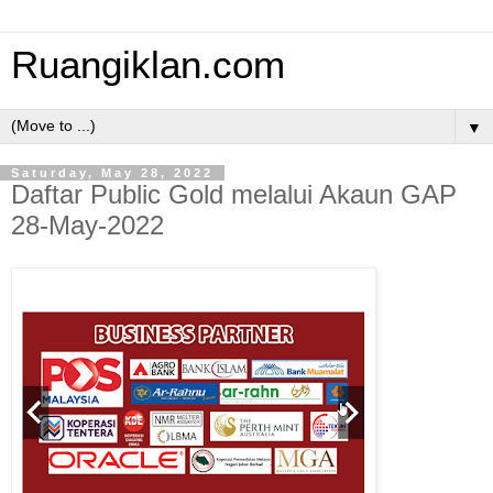
Ruangiklan.com
▼
Saturday, May 28, 2022
Daftar Public Gold melalui Akaun GAP
28-May-2022