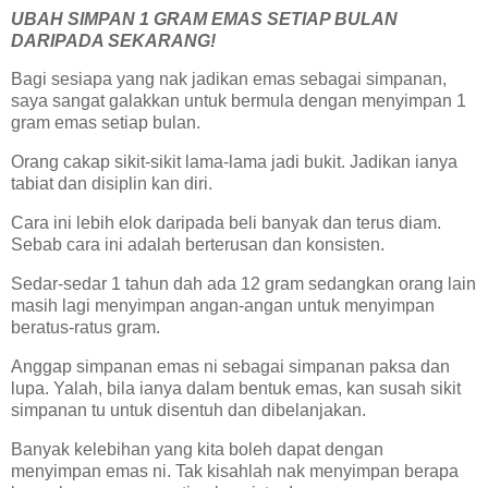
UBAH SIMPAN 1 GRAM EMAS SETIAP BULAN
DARIPADA SEKARANG!
Bagi sesiapa yang nak jadikan emas sebagai simpanan,
saya sangat galakkan untuk bermula dengan menyimpan 1
gram emas setiap bulan.
Orang cakap sikit-sikit lama-lama jadi bukit. Jadikan ianya
tabiat dan disiplin kan diri.
Cara ini lebih elok daripada beli banyak dan terus diam.
Sebab cara ini adalah berterusan dan konsisten.
Sedar-sedar 1 tahun dah ada 12 gram sedangkan orang lain
masih lagi menyimpan angan-angan untuk menyimpan
beratus-ratus gram.
Anggap simpanan emas ni sebagai simpanan paksa dan
lupa. Yalah, bila ianya dalam bentuk emas, kan susah sikit
simpanan tu untuk disentuh dan dibelanjakan.
Banyak kelebihan yang kita boleh dapat dengan
menyimpan emas ni. Tak kisahlah nak menyimpan berapa