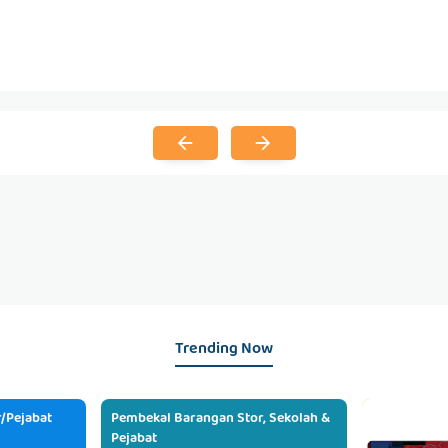
Trending Now
/Pejabat
Pembekal Barangan Stor, Sekolah &
Pejabat