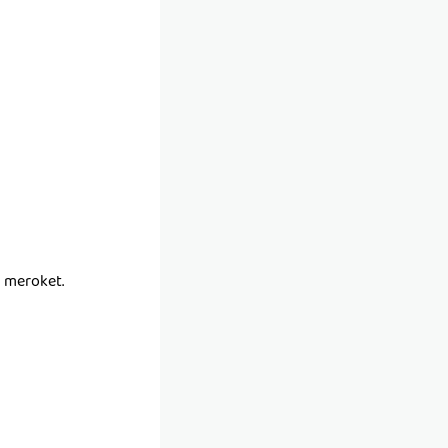
n meroket.