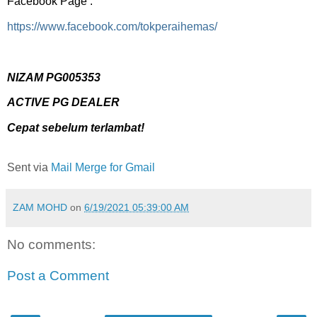
Facebook Page :
https://www.facebook.com/tokperaihemas/
NIZAM PG005353
ACTIVE PG DEALER
Cepat sebelum terlambat!
Sent via
Mail Merge for Gmail
ZAM MOHD
on
6/19/2021 05:39:00 AM
No comments:
Post a Comment