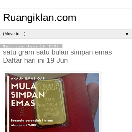
Ruangiklan.com
▼
Saturday, June 19, 2021
satu gram satu bulan simpan emas
Daftar hari ini 19-Jun