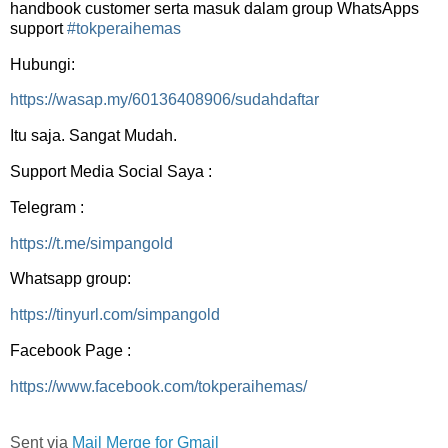
handbook customer serta masuk dalam group WhatsApps
support
#tokperaihemas
Hubungi:
https://wasap.my/60136408906/sudahdaftar
Itu saja. Sangat Mudah.
Support Media Social Saya :
Telegram :
https://t.me/simpangold
Whatsapp group:
https://tinyurl.com/simpangold
Facebook Page :
https://www.facebook.com/tokperaihemas/
Sent via
Mail Merge for Gmail