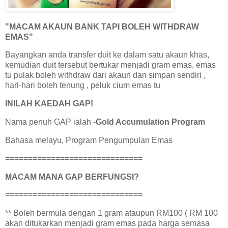
"MACAM AKAUN BANK TAPI BOLEH WITHDRAW
EMAS"
Bayangkan anda transfer duit ke dalam satu akaun khas,
kemudian duit tersebut bertukar menjadi gram emas, emas
tu pulak boleh withdraw dari akaun dan simpan sendiri ,
hari-hari boleh tenung , peluk cium emas tu
INILAH KAEDAH GAP!
Nama penuh GAP ialah -
Gold Accumulation Program
Bahasa melayu, Program Pengumpulan Emas
==============================
MACAM MANA GAP BERFUNGSI?
==============================
** Boleh bermula dengan 1 gram ataupun RM100 ( RM 100
akan ditukarkan menjadi gram emas pada harga semasa